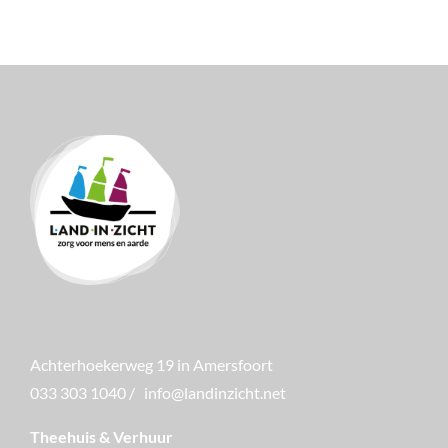
Achterhoekerweg 19 in Amersfoort
033 303 1040
/
info@landinzicht.net
Theehuis & Verhuur