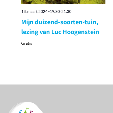
18, maart 2024~19:30
-
21:30
Mijn duizend-soorten-tuin,
lezing van Luc Hoogenstein
Gratis