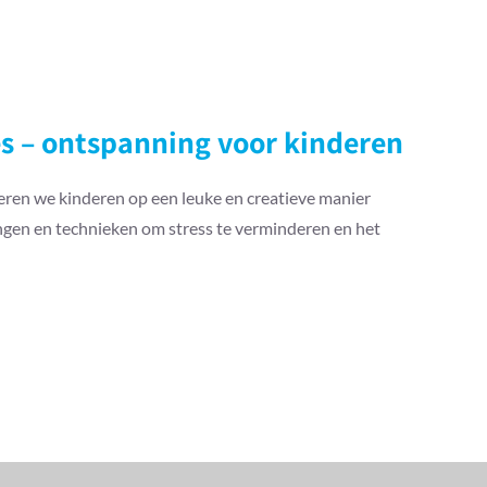
es – ontspanning voor kinderen
 leren we kinderen op een leuke en creatieve manier
gen en technieken om stress te verminderen en het