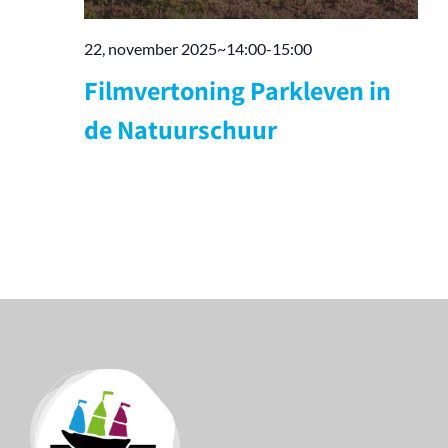
22, november 2025~14:00
-
15:00
Filmvertoning Parkleven in
de Natuurschuur