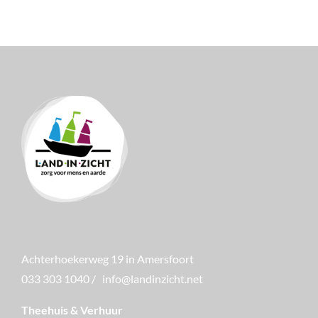
Achterhoekerweg 19 in Amersfoort
033 303 1040
/
info@landinzicht.net
Theehuis & Verhuur