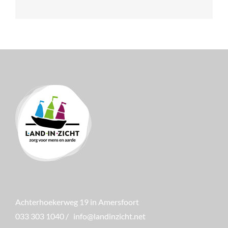
Achterhoekerweg 19 in Amersfoort
033 303 1040
/
info@landinzicht.net