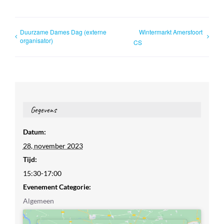
Duurzame Dames Dag (externe
Wintermarkt Amersfoort
organisator)
CS
Gegevens
Datum:
28, november 2023
Tijd:
15:30-17:00
Evenement Categorie:
Algemeen