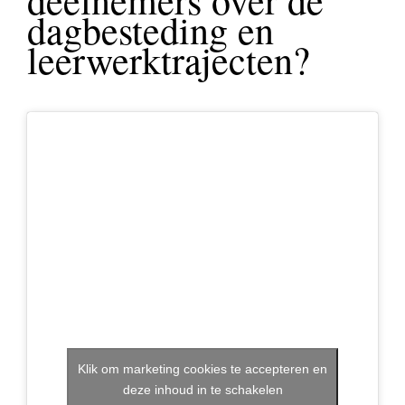
dagbesteding en
leerwerktrajecten?
Klik om marketing cookies te accepteren en
deze inhoud in te schakelen