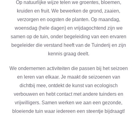
Op natuurlijke wijze telen we groentes, bloemen,
kruiden en fruit. We bewerken de grond, zaaien,
verzorgen en oogsten de planten. Op maandag,
woensdag (hele dagen) en vrijdagochtend zijn we
samen op de tuin, onder begeleiding van een ervaren
begeleider die verstand heeft van de Tuinderij en zijn
kennis graag deelt.
We ondernemen activiteiten die passen bij het seizoen
en leren van elkaar. Je maakt de seizoenen van
dichtbij mee, ontdekt de kunst van ecologisch
verbouwen en hebt contact met andere tuinders en
vrijwilligers. Samen werken we aan een gezonde,
bloeiende tuin waar iedereen een steentje bijdraagt!