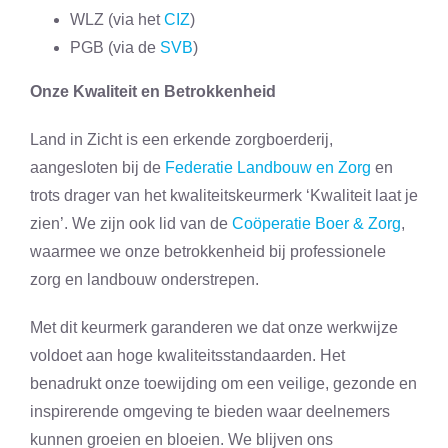
WLZ (via het
CIZ
)
PGB (via de
SVB
)
Onze Kwaliteit en Betrokkenheid
Land in Zicht is een erkende zorgboerderij,
aangesloten bij de
Federatie Landbouw en Zorg
en
trots drager van het kwaliteitskeurmerk ‘Kwaliteit laat je
zien’. We zijn ook lid van de
Coöperatie Boer & Zorg
,
waarmee we onze betrokkenheid bij professionele
zorg en landbouw onderstrepen.
Met dit keurmerk garanderen we dat onze werkwijze
voldoet aan hoge kwaliteitsstandaarden. Het
benadrukt onze toewijding om een veilige, gezonde en
inspirerende omgeving te bieden waar deelnemers
kunnen groeien en bloeien. We blijven ons