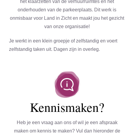
het klaarzetten van de verhuurruimtes en het
onderhouden van de parkeerplaats. Dit werk is
onmisbaar voor Land in Zicht en maakt jou het gezicht
van onze organisatie!
Je werkt in een klein groepje of zelfstandig en voert
zelfstandig taken uit. Dagen zijn in overleg.
Kennismaken?
Heb je een vraag aan ons of wil je een afspraak
maken om kennis te maken? Vul dan hieronder de