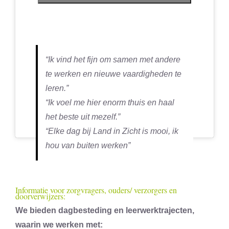
“Ik vind het fijn om samen met andere
te werken en nieuwe vaardigheden te
leren.”
“Ik voel me hier enorm thuis en haal
het beste uit mezelf.”
“Elke dag bij Land in Zicht is mooi, ik
hou van buiten werken”
Informatie voor zorgvragers, ouders/ verzorgers en
doorverwijzers:
We bieden dagbesteding en leerwerktrajecten,
waarin we werken met: