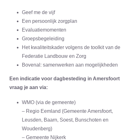
Geef me de vijf
Een persoonlijk zorgplan
Evaluatiemomenten
Groepsbegeleiding
Het kwaliteitskader volgens de toolkit van de
Federatie Landbouw en Zorg
Bovenal: samenwerken aan mogelijkheden
Een indicatie voor dagbesteding in Amersfoort
vraag je aan via:
WMO (via de gemeente)
– Regio Eemland (Gemeente Amersfoort,
Leusden, Baarn, Soest, Bunschoten en
Woudenberg)
– Gemeente Nijkerk