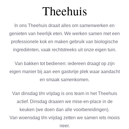
Theehuis
In ons Theehuis draait alles om samenwerken en
genieten van heerlijk eten. We werken samen met een
professionele kok en maken gebruik van biologische
ingrediënten, vaak rechtstreeks uit onze eigen tuin.
Van bakken tot bedienen: iedereen draagt op zijn
eigen manier bij aan een gastvrije plek waar aandacht
en smaak samenkomen.
Van dinsdag t/m vrijdag is ons team in het Theehuis
actief. Dinsdag draaien we mise-en-place in de
keuken (we doen dan alle voorbereidingen).
Van woensdag t/m vrijdag zetten we samen iets moois
neer.