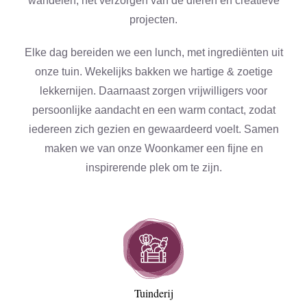
wandelen, het verzorgen van de dieren en creatieve
projecten.
Elke dag bereiden we een lunch, met ingrediënten uit
onze tuin. Wekelijks bakken we hartige & zoetige
lekkernijen. Daarnaast zorgen vrijwilligers voor
persoonlijke aandacht en een warm contact, zodat
iedereen zich gezien en gewaardeerd voelt. Samen
maken we van onze Woonkamer een fijne en
inspirerende plek om te zijn.
Tuinderij