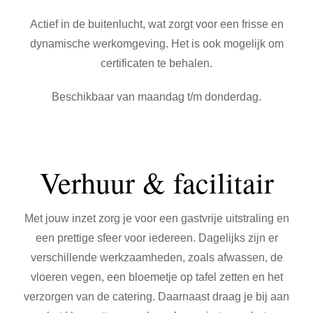
Actief in de buitenlucht, wat zorgt voor een frisse en
dynamische werkomgeving. Het is ook mogelijk om
certificaten te behalen.
Beschikbaar van maandag t/m donderdag.
Verhuur & facilitair
Met jouw inzet zorg je voor een gastvrije uitstraling en
een prettige sfeer voor iedereen. Dagelijks zijn er
verschillende werkzaamheden, zoals afwassen, de
vloeren vegen, een bloemetje op tafel zetten en het
verzorgen van de catering. Daarnaast draag je bij aan