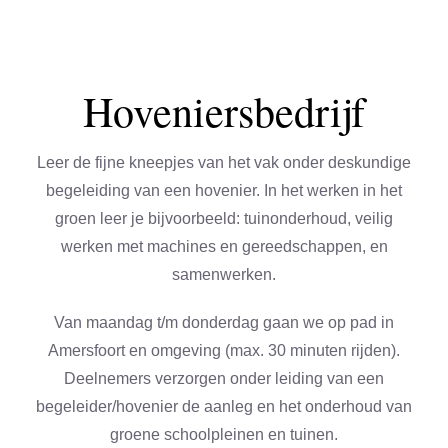
Hoveniersbedrijf
Leer de fijne kneepjes van het vak onder deskundige
begeleiding van een hovenier. In het werken in het
groen leer je bijvoorbeeld: tuinonderhoud, veilig
werken met machines en gereedschappen, en
samenwerken.
Van maandag t/m donderdag gaan we op pad in
Amersfoort en omgeving (max. 30 minuten rijden).
Deelnemers verzorgen onder leiding van een
begeleider/hovenier de aanleg en het onderhoud van
groene schoolpleinen en tuinen.