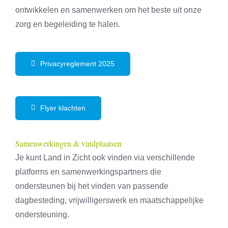
ontwikkelen en samenwerken om het beste uit onze
zorg en begeleiding te halen.
Privacyreglement 2025
Flyer klachten
Samenwerkingen & vindplaatsen
Je kunt Land in Zicht ook vinden via verschillende
platforms en samenwerkingspartners die
ondersteunen bij het vinden van passende
dagbesteding, vrijwilligerswerk en maatschappelijke
ondersteuning.