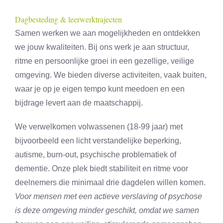
Dagbesteding & leerwerktrajecten
Samen werken we aan mogelijkheden en ontdekken
we jouw kwaliteiten. Bij ons werk je aan structuur,
ritme en persoonlijke groei in een gezellige, veilige
omgeving. We bieden diverse activiteiten, vaak buiten,
waar je op je eigen tempo kunt meedoen en een
bijdrage levert aan de maatschappij.
We verwelkomen volwassenen (18-99 jaar) met
bijvoorbeeld een licht verstandelijke beperking,
autisme, burn-out, psychische problematiek of
dementie. Onze plek biedt stabiliteit en ritme voor
deelnemers die minimaal drie dagdelen willen komen.
Voor mensen met een actieve verslaving of psychose
is deze omgeving minder geschikt, omdat we samen